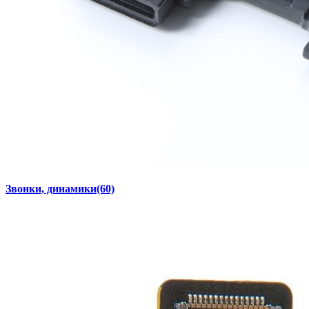
Звонки, динамики
(60)