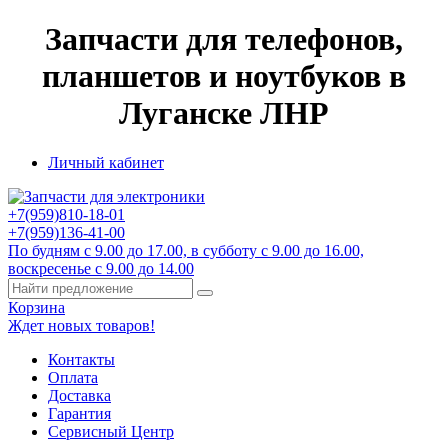
Запчасти для телефонов,
планшетов и ноутбуков в
Луганске ЛНР
Личный кабинет
+7(959)
810-18-01
+7(959)
136-41-00
По будням с 9.00 до 17.00, в субботу с 9.00 до 16.00,
воскресенье с 9.00 до 14.00
Корзина
Ждет новых товаров!
Контакты
Оплата
Доставка
Гарантия
Сервисный Центр