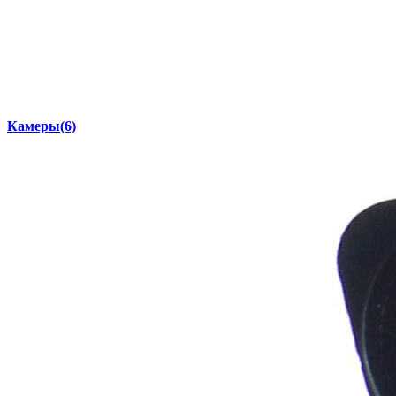
Камеры
(6)