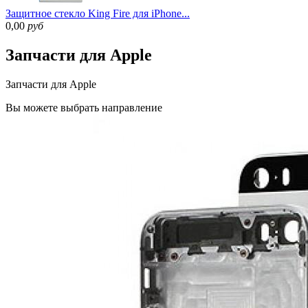
Защитное стекло King Fire для iPhone...
0,00
руб
Запчасти для Apple
Запчасти для Apple
Вы можете
выбрать направление