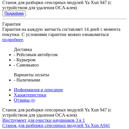
Станок для разборки сенсорных модулей Ya Xun 947 (с
устройством для удаления OCA-клея)
Подробнее
Гарантия
Гарантия на каждую запчасть составляет 14 дней с момента
покупки. С условиями гарантии можно ознакомиться
подробнее
.
Доставка
- Рейсовым автобусом
- Курьером
- Самовывоз
Варианты оплаты
- Наличными
Информация и описание
Характеристики
Отзывы
(0)
Станок для разборки сенсорных модулей Ya Xun 947 (с
устройством для удаления OCA-клея)
Инструмент для очистки наушников 3 в 1
Станок для разборки сенсорных модулей Ya Xun A941