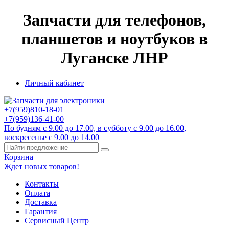
Запчасти для телефонов,
планшетов и ноутбуков в
Луганске ЛНР
Личный кабинет
+7(959)
810-18-01
+7(959)
136-41-00
По будням с 9.00 до 17.00, в субботу с 9.00 до 16.00,
воскресенье с 9.00 до 14.00
Корзина
Ждет новых товаров!
Контакты
Оплата
Доставка
Гарантия
Сервисный Центр