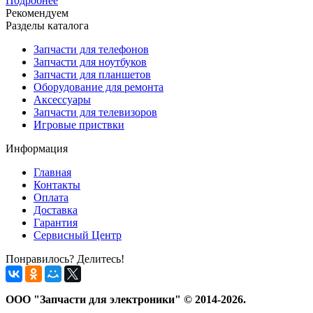
Подробнее
Рекомендуем
Разделы каталога
Запчасти для телефонов
Запчасти для ноутбуков
Запчасти для планшетов
Оборудование для ремонта
Аксессуары
Запчасти для телевизоров
Игровые приствки
Информация
Главная
Контакты
Оплата
Доставка
Гарантия
Сервисный Центр
Понравилось? Делитесь!
ООО "Запчасти для электроники" © 2014-2026.