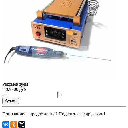
Рекомендуем
8 020,00
руб
-
+
Купить
Понравилось предложение? Поделитесь с друзьями!