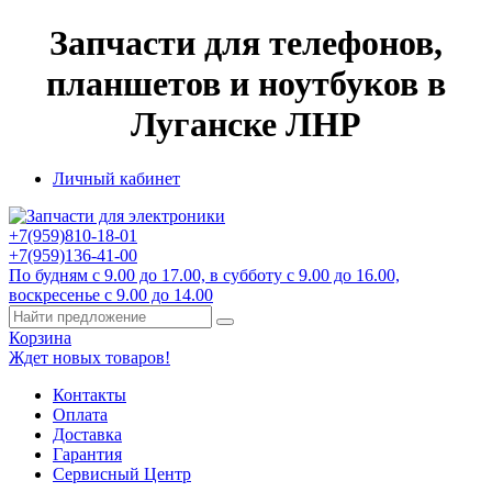
Запчасти для телефонов,
планшетов и ноутбуков в
Луганске ЛНР
Личный кабинет
+7(959)
810-18-01
+7(959)
136-41-00
По будням с 9.00 до 17.00, в субботу с 9.00 до 16.00,
воскресенье с 9.00 до 14.00
Корзина
Ждет новых товаров!
Контакты
Оплата
Доставка
Гарантия
Сервисный Центр