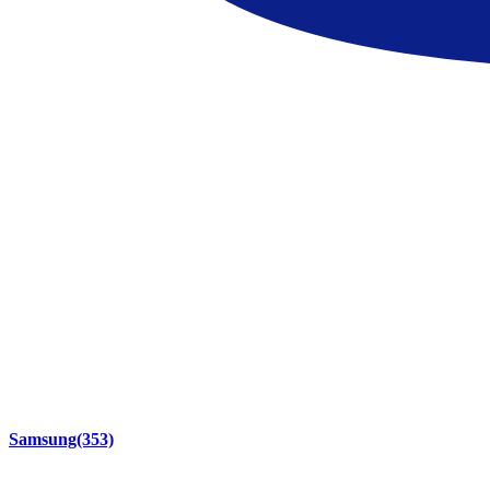
Samsung
(353)