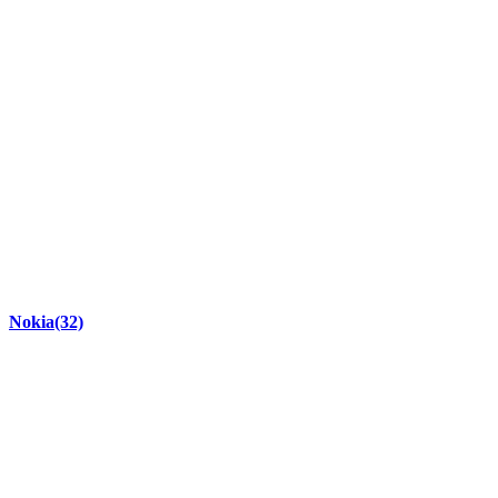
Nokia
(32)