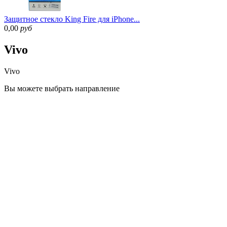
Защитное стекло King Fire для iPhone...
0,00
руб
Vivo
Vivo
Вы можете
выбрать направление