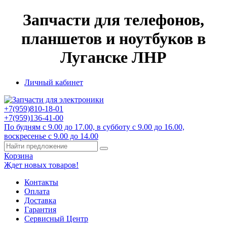
Запчасти для телефонов,
планшетов и ноутбуков в
Луганске ЛНР
Личный кабинет
+7(959)
810-18-01
+7(959)
136-41-00
По будням с 9.00 до 17.00, в субботу с 9.00 до 16.00,
воскресенье с 9.00 до 14.00
Корзина
Ждет новых товаров!
Контакты
Оплата
Доставка
Гарантия
Сервисный Центр