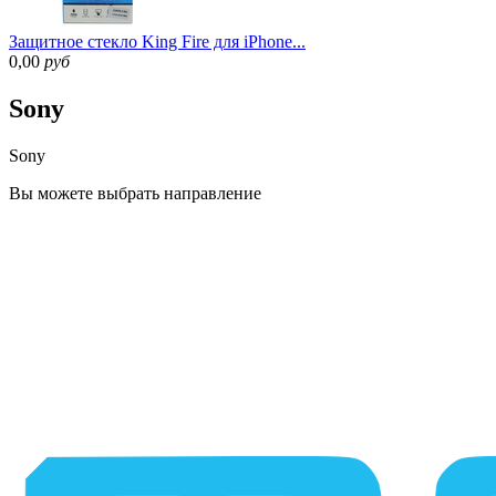
Защитное стекло King Fire для iPhone...
0,00
руб
Sony
Sony
Вы можете
выбрать направление