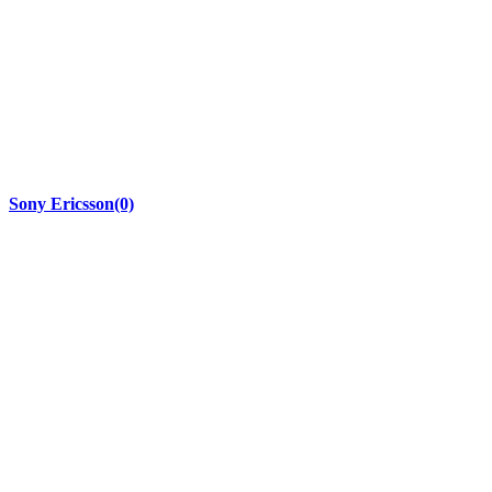
Sony Ericsson
(0)