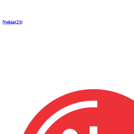
Nokia
(23)