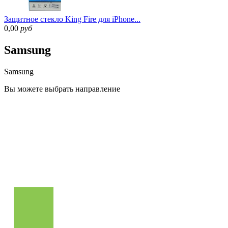
Защитное стекло King Fire для iPhone...
0,00
руб
Samsung
Samsung
Вы можете
выбрать направление