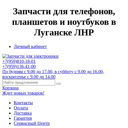
Запчасти для телефонов,
планшетов и ноутбуков в
Луганске ЛНР
Личный кабинет
+7(959)
810-18-01
+7(959)
136-41-00
По будням с 9.00 до 17.00, в субботу с 9.00 до 16.00,
воскресенье с 9.00 до 14.00
Корзина
Ждет новых товаров!
Контакты
Оплата
Доставка
Гарантия
Сервисный Центр