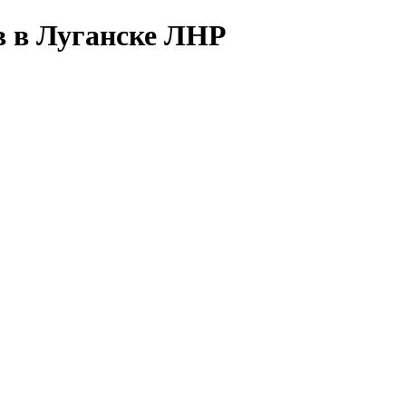
в в Луганске ЛНР