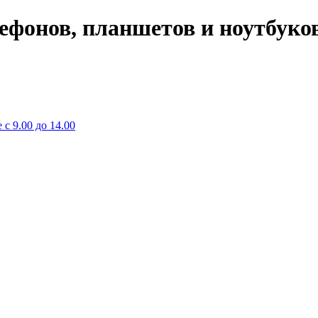
лефонов, планшетов и ноутбуко
 с 9.00 до 14.00