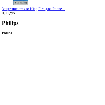
Защитное стекло King Fire для iPhone...
0,00
руб
Philips
Philips