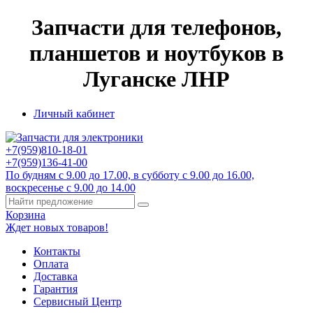
Запчасти для телефонов,
планшетов и ноутбуков в
Луганске ЛНР
Личный кабинет
+7(959)
810-18-01
+7(959)
136-41-00
По будням с 9.00 до 17.00, в субботу с 9.00 до 16.00,
воскресенье с 9.00 до 14.00
Корзина
Ждет новых товаров!
Контакты
Оплата
Доставка
Гарантия
Сервисный Центр