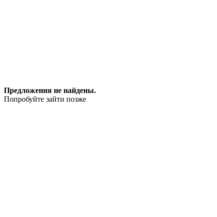
Предложения не найдены.
Попробуйте зайти позже