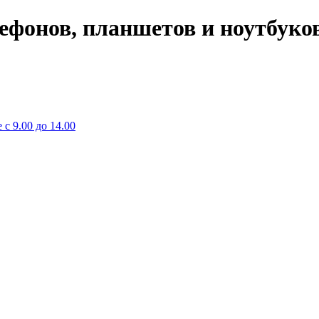
лефонов, планшетов и ноутбуко
 с 9.00 до 14.00