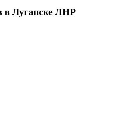
в в Луганске ЛНР