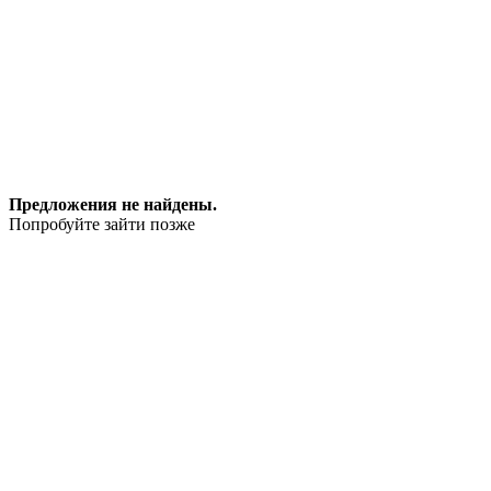
Предложения не найдены.
Попробуйте зайти позже