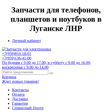
Запчасти для телефонов,
планшетов и ноутбуков в
Луганске ЛНР
Личный кабинет
+7(959)
810-18-01
+7(959)
136-41-00
По будням с 9.00 до 17.00, в субботу с 9.00 до 16.00,
воскресенье с 9.00 до 14.00
Корзина
Ждет новых товаров!
Контакты
Оплата
Доставка
Гарантия
Сервисный Центр