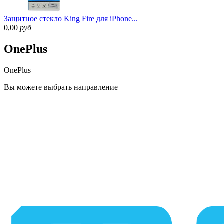
Защитное стекло King Fire для iPhone...
0,00
руб
OnePlus
OnePlus
Вы можете
выбрать направление