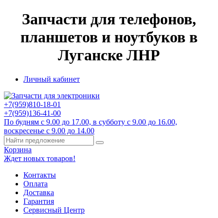
Запчасти для телефонов,
планшетов и ноутбуков в
Луганске ЛНР
Личный кабинет
+7(959)
810-18-01
+7(959)
136-41-00
По будням с 9.00 до 17.00, в субботу с 9.00 до 16.00,
воскресенье с 9.00 до 14.00
Корзина
Ждет новых товаров!
Контакты
Оплата
Доставка
Гарантия
Сервисный Центр