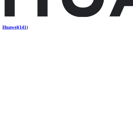
Huawei
(141)