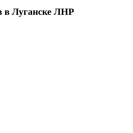
в в Луганске ЛНР