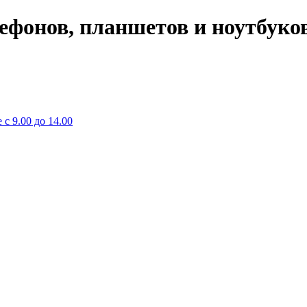
лефонов, планшетов и ноутбуко
 с 9.00 до 14.00