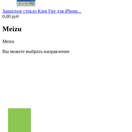
Защитное стекло King Fire для iPhone...
0,00
руб
Meizu
Meizu
Вы можете
выбрать направление