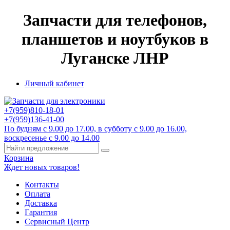
Запчасти для телефонов,
планшетов и ноутбуков в
Луганске ЛНР
Личный кабинет
+7(959)
810-18-01
+7(959)
136-41-00
По будням с 9.00 до 17.00, в субботу с 9.00 до 16.00,
воскресенье с 9.00 до 14.00
Корзина
Ждет новых товаров!
Контакты
Оплата
Доставка
Гарантия
Сервисный Центр