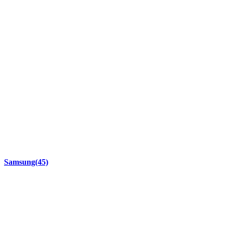
Samsung
(45)