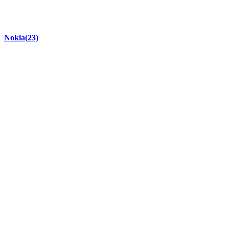
Nokia
(23)