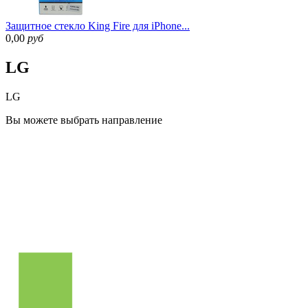
Защитное стекло King Fire для iPhone...
0,00
руб
LG
LG
Вы можете
выбрать направление