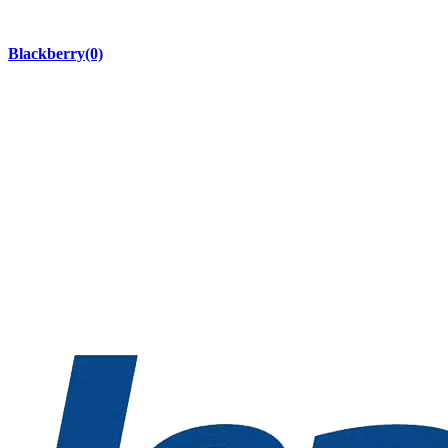
Blackberry
(0)