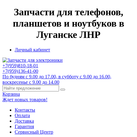
Запчасти для телефонов,
планшетов и ноутбуков в
Луганске ЛНР
Личный кабинет
+7(959)
810-18-01
+7(959)
136-41-00
По будням с 9.00 до 17.00, в субботу с 9.00 до 16.00,
воскресенье с 9.00 до 14.00
Корзина
Ждет новых товаров!
Контакты
Оплата
Доставка
Гарантия
Сервисный Центр