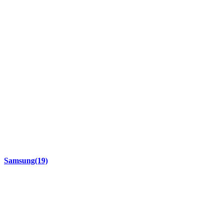
Samsung
(19)