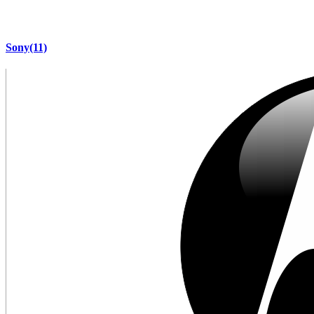
Sony
(11)