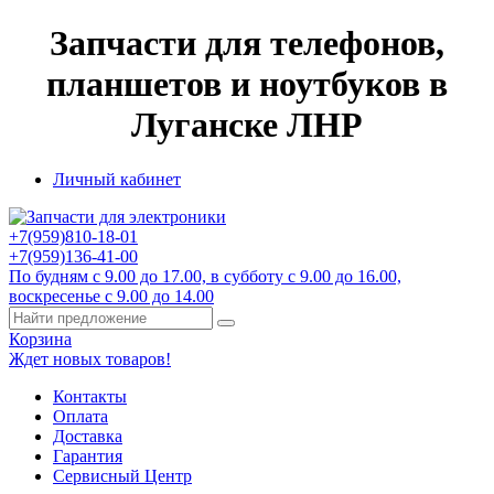
Запчасти для телефонов,
планшетов и ноутбуков в
Луганске ЛНР
Личный кабинет
+7(959)
810-18-01
+7(959)
136-41-00
По будням с 9.00 до 17.00, в субботу с 9.00 до 16.00,
воскресенье с 9.00 до 14.00
Корзина
Ждет новых товаров!
Контакты
Оплата
Доставка
Гарантия
Сервисный Центр