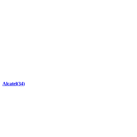
Alcatel
(34)