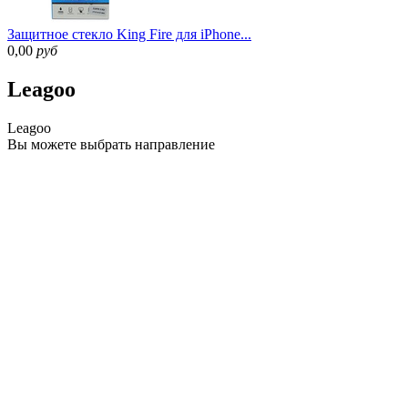
Защитное стекло King Fire для iPhone...
0,00
руб
Leagoo
Leagoo
Вы можете
выбрать направление