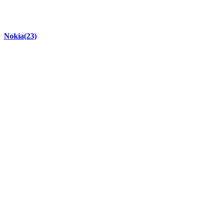
Nokia
(23)