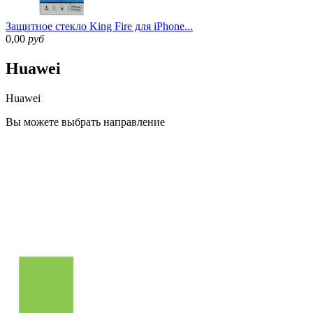
Защитное стекло King Fire для iPhone...
0,00
руб
Huawei
Huawei
Вы можете
выбрать направление