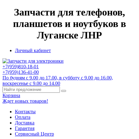
Запчасти для телефонов,
планшетов и ноутбуков в
Луганске ЛНР
Личный кабинет
+7(959)
810-18-01
+7(959)
136-41-00
По будням с 9.00 до 17.00, в субботу с 9.00 до 16.00,
воскресенье с 9.00 до 14.00
Корзина
Ждет новых товаров!
Контакты
Оплата
Доставка
Гарантия
Сервисный Центр