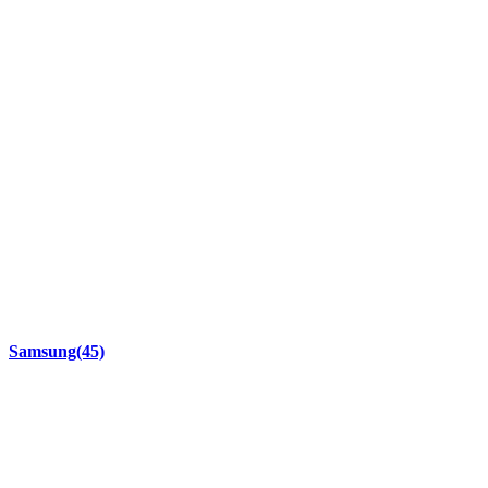
Samsung
(45)