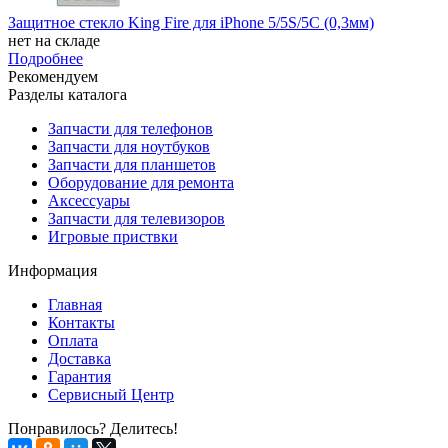
Защитное стекло King Fire для iPhone 5/5S/5С (0,3мм)
нет на складе
Подробнее
Рекомендуем
Разделы каталога
Запчасти для телефонов
Запчасти для ноутбуков
Запчасти для планшетов
Оборудование для ремонта
Аксессуары
Запчасти для телевизоров
Игровые приствки
Информация
Главная
Контакты
Оплата
Доставка
Гарантия
Сервисный Центр
Понравилось? Делитесь!