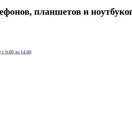
лефонов, планшетов и ноутбуко
 с 9.00 до 14.00