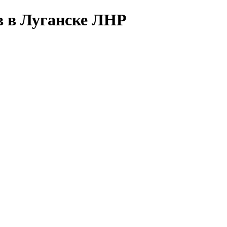
в в Луганске ЛНР